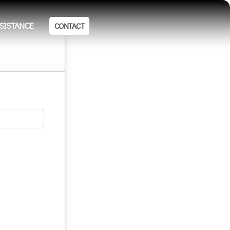
SISTANCE
CONTACT