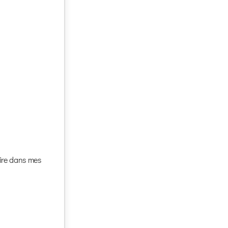
aire dans mes