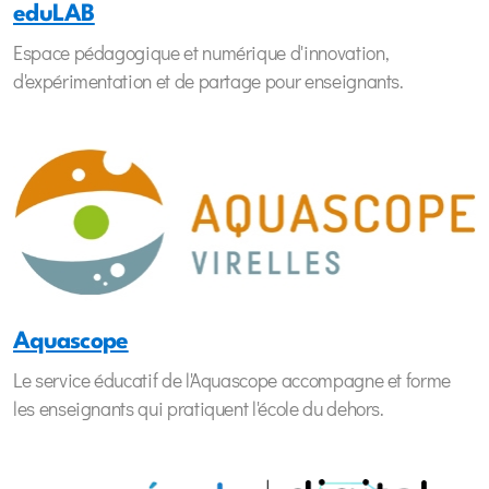
eduLAB
Espace pédagogique et numérique d'innovation,
d'expérimentation et de partage pour enseignants.
Aquascope
Le service éducatif de l'Aquascope accompagne et forme
les enseignants qui pratiquent l'école du dehors.