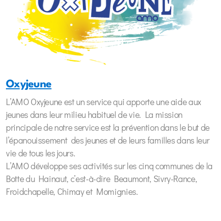
Oxyjeune
L’AMO Oxyjeune est un service qui apporte une aide aux
jeunes dans leur milieu habituel de vie. La mission
principale de notre service est la prévention dans le but de
l’épanouissement des jeunes et de leurs familles dans leur
vie de tous les jours.
L’AMO développe ses activités sur les cinq communes de la
Botte du Hainaut, c’est-à-dire Beaumont, Sivry-Rance,
Froidchapelle, Chimay et Momignies.