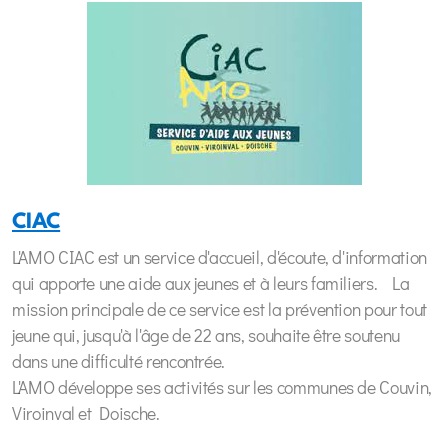
CIAC
L'AMO CIAC est un service d'accueil, d'écoute, d'information
qui apporte une aide aux jeunes et à leurs familiers. La
mission principale de ce service est la prévention pour tout
jeune qui, jusqu'à l'âge de 22 ans, souhaite être soutenu
dans une difficulté rencontrée.
L'AMO développe ses activités sur les communes de Couvin,
Viroinval et Doische.