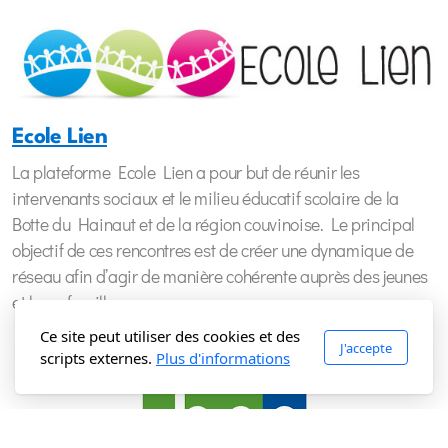
Ecole Lien
La plateforme Ecole Lien a pour but de réunir les
intervenants sociaux et le milieu éducatif scolaire de la
Botte du Hainaut et de la région couvinoise. Le principal
objectif de ces rencontres est de créer une dynamique de
réseau afin d’agir de manière cohérente auprès des jeunes
et leurs familles.
Ce site peut utiliser des cookies et des
J'accepte
scripts externes.
Plus d'informations