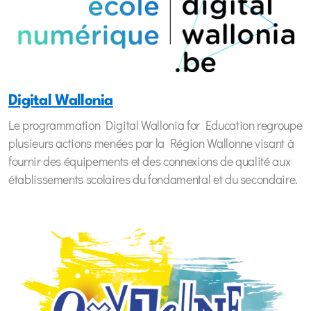
Digital Wallonia
Le programmation Digital Wallonia for Education regroupe
plusieurs actions menées par la Région Wallonne visant à
fournir des équipements et des connexions de qualité aux
établissements scolaires du fondamental et du secondaire.