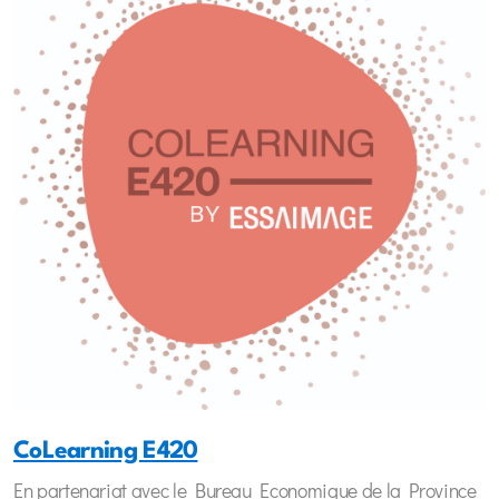
CoLearning E420
En partenariat avec le Bureau Economique de la Province