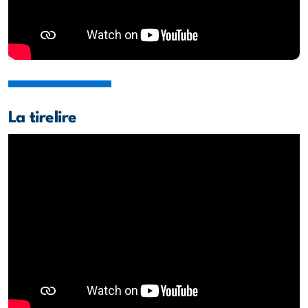
La tirelire