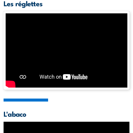
Les réglettes
L'abaco