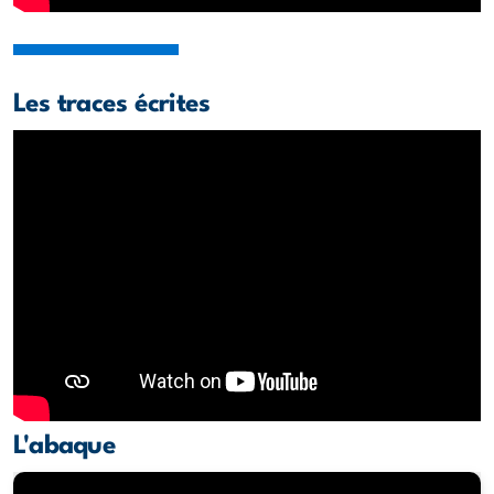
Les traces écrites
L'abaque