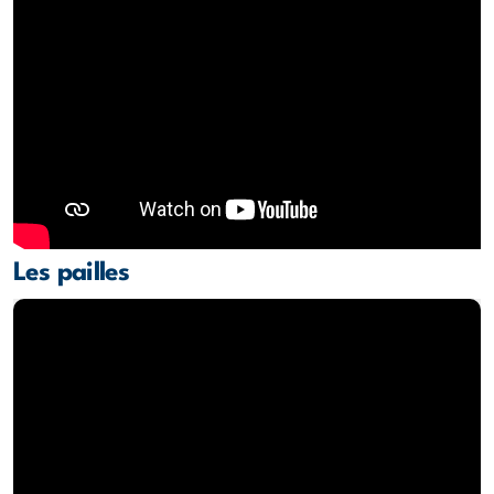
Les pailles