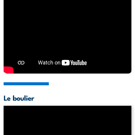
Le boulier